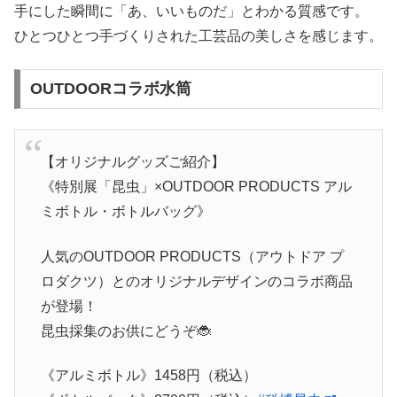
手にした瞬間に「あ、いいものだ」とわかる質感です。
ひとつひとつ手づくりされた工芸品の美しさを感じます。
OUTDOORコラボ水筒
【オリジナルグッズご紹介】
《特別展「昆虫」×OUTDOOR PRODUCTS アル
ミボトル・ボトルバッグ》
人気のOUTDOOR PRODUCTS（アウトドア プ
ロダクツ）とのオリジナルデザインのコラボ商品
が登場！
昆虫採集のお供にどうぞ🐞
《アルミボトル》1458円（税込）