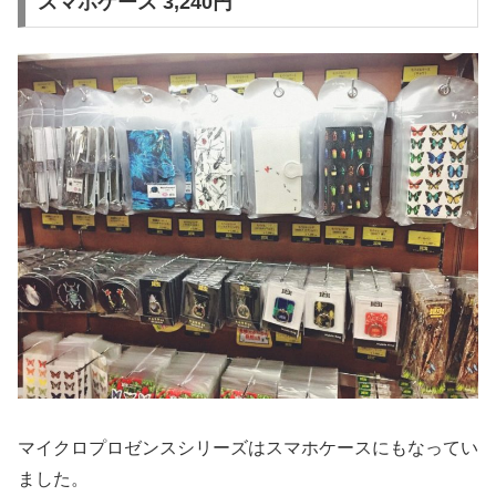
スマホケース 3,240円
マイクロプロゼンスシリーズはスマホケースにもなってい
ました。