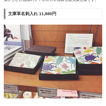
文庫革名刺入れ 11,880円