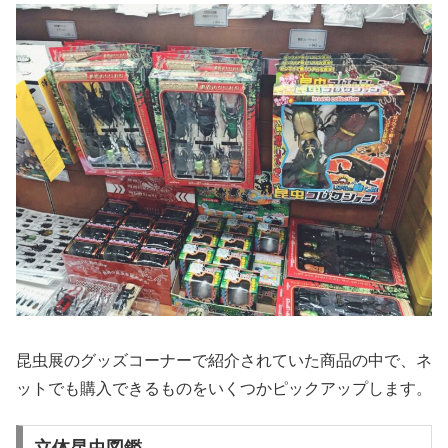
昆虫展のグッズコーナーで紹介されていた商品の中で、ネ
ットでも購入できるものをいくつかピックアップします。