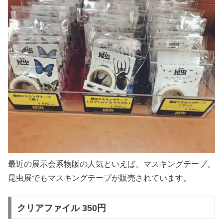
最近の展示会系物販の人気といえば、マスキングテープ。
昆虫展でもマスキングテープが販売されています。
クリアファイル 350円