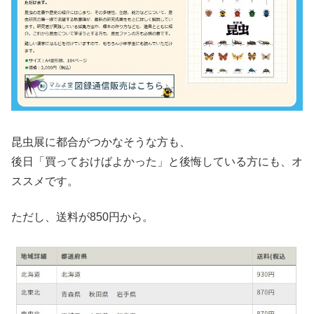
昆虫展に都合がつかなそうな方も、
後日「買っておけばよかった」と後悔している方にも、オ
ススメです。
ただし、送料が850円から。