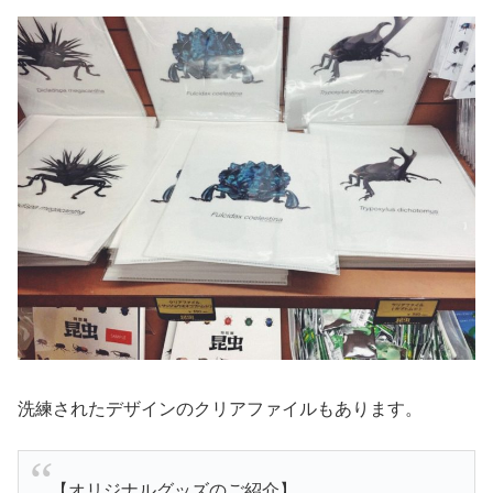
洗練されたデザインのクリアファイルもあります。
【オリジナルグッズのご紹介】