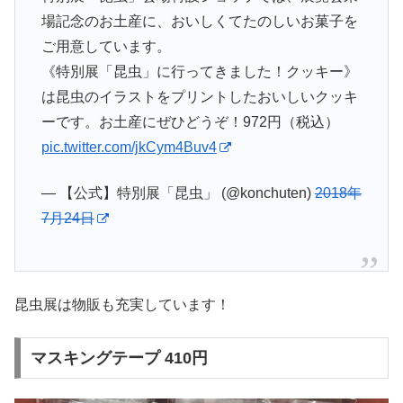
場記念のお土産に、おいしくてたのしいお菓子を
ご用意しています。
《特別展「昆虫」に行ってきました！クッキー》
は昆虫のイラストをプリントしたおいしいクッキ
ーです。お土産にぜひどうぞ！972円（税込）
pic.twitter.com/jkCym4Buv4
— 【公式】特別展「昆虫」 (@konchuten)
2018年
7月24日
昆虫展は物販も充実しています！
マスキングテープ 410円