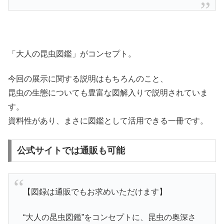
「大人の昆虫図鑑」がコンセプト。
今回の展示に関する説明はもちろんのこと、
昆虫の生態についても豊富な図解入りで説明されていま
す。
資料性があり、まさに図鑑として活用できる一冊です。
公式サイトでは通販も可能
【図録は通販でもお求めいただけます】
“大人の昆虫図鑑”をコンセプトに、昆虫の奥深さ