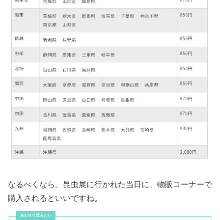
なるべくなら、昆虫展に行かれた当日に、物販コーナーで
購入されるといいですね。