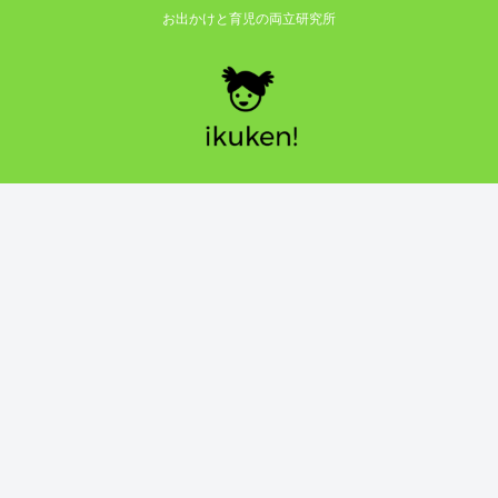
お出かけと育児の両立研究所