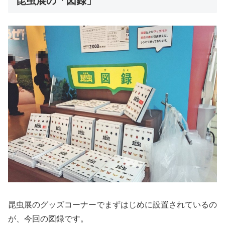
昆虫展の「図録」
昆虫展のグッズコーナーでまずはじめに設置されているの
が、今回の図録です。