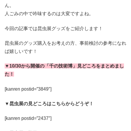
ん。
人ごみの中で吟味するのは大変ですよね。
今回の記事では昆虫展グッズをご紹介します！
昆虫展のグッズ購入をお考えの方、事前検討の参考になれ
ば嬉しいです！
▼10/30から開催の「千の技術博」見どころをまとめまし
た！
[kanren postid=”3849″]
▼昆虫展の見どころはこちらからどうぞ！
[kanren postid=”2437″]