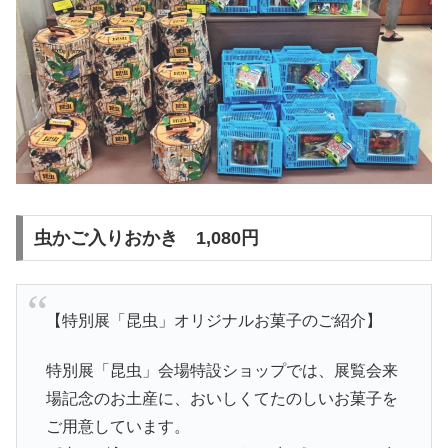
虫かご入りおかき 1,080円
【特別展「昆虫」オリジナルお菓子のご紹介】
特別展「昆虫」会場特設ショップでは、展覧会来
場記念のお土産に、おいしくてたのしいお菓子を
ご用意しています。