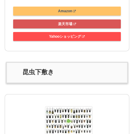
Amazon
楽天市場
Yahooショッピング
昆虫下敷き