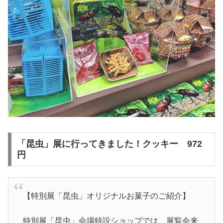
「昆虫」展に行ってきました！クッキー 972
円
【特別展「昆虫」オリジナルお菓子のご紹介】
特別展「昆虫」会場特設ショップでは、展覧会来