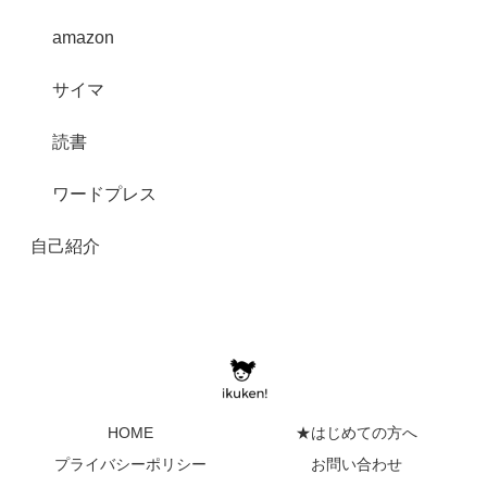
amazon
サイマ
読書
ワードプレス
自己紹介
HOME
★はじめての方へ
プライバシーポリシー
お問い合わせ