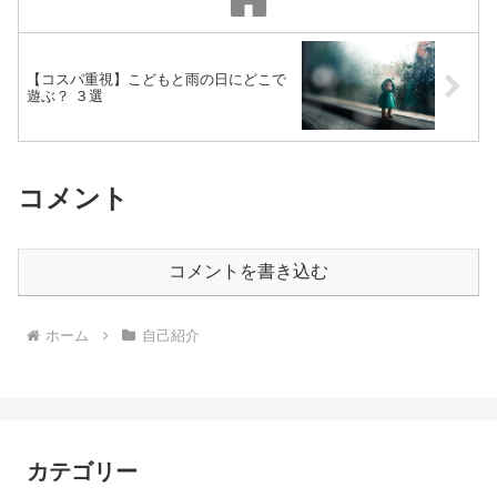
【コスパ重視】こどもと雨の日にどこで
遊ぶ？ ３選
コメント
コメントを書き込む
ホーム
自己紹介
カテゴリー