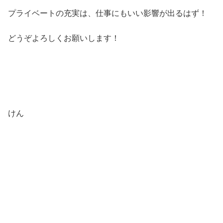
プライベートの充実は、仕事にもいい影響が出るはず！
どうぞよろしくお願いします！
けん