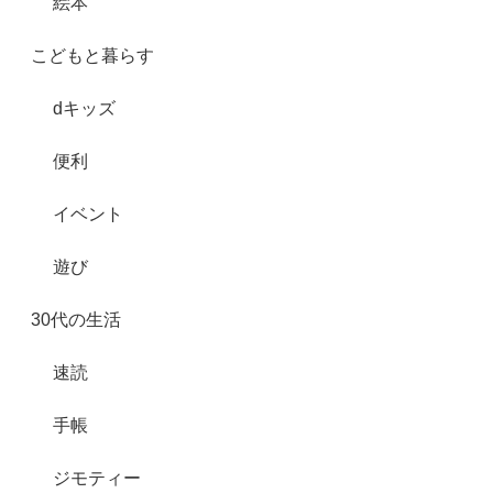
絵本
こどもと暮らす
dキッズ
便利
イベント
遊び
30代の生活
速読
手帳
ジモティー