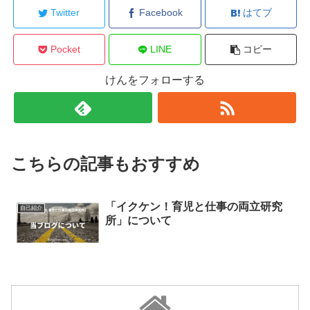
Twitter
Facebook
はてブ
Pocket
LINE
コピー
けんをフォローする
こちらの記事もおすすめ
「イクケン！育児と仕事の両立研究
自己紹介
所」について