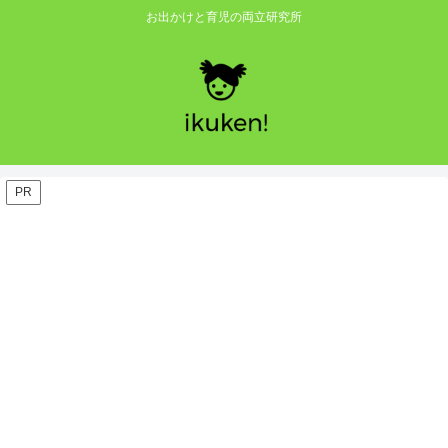
お出かけと育児の両立研究所
PR