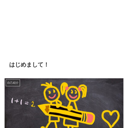
はじめまして！
自己紹介