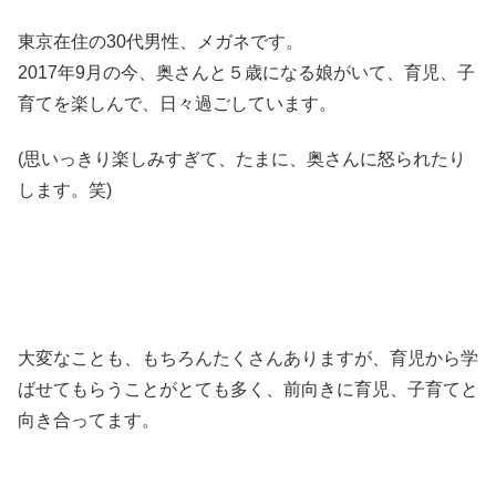
東京在住の30代男性、メガネです。
2017年9月の今、奥さんと５歳になる娘がいて、育児、子
育てを楽しんで、日々過ごしています。
(思いっきり楽しみすぎて、たまに、奥さんに怒られたり
します。笑)
大変なことも、もちろんたくさんありますが、育児から学
ばせてもらうことがとても多く、前向きに育児、子育てと
向き合ってます。