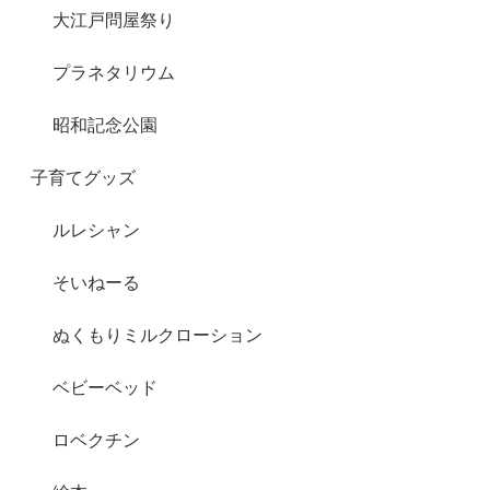
大江戸問屋祭り
プラネタリウム
昭和記念公園
子育てグッズ
ルレシャン
そいねーる
ぬくもりミルクローション
ベビーベッド
ロベクチン