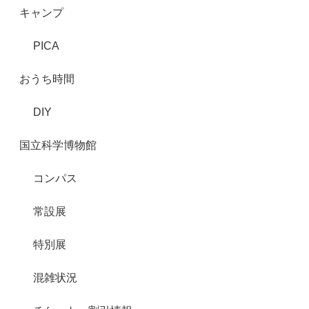
キャンプ
PICA
おうち時間
DIY
国立科学博物館
コンパス
常設展
特別展
混雑状況