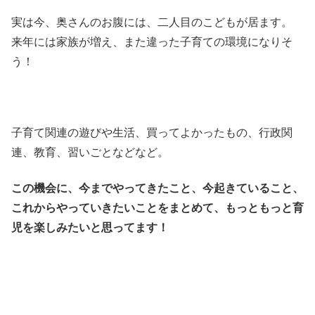
実は今、奥さんのお腹には、二人目のこどもが居ます。
来年には家族が増え、また違った子育ての環境になりそ
う！
子育て関連の遊びや生活、買ってよかったもの、行政関
連、教育、習いごとなどなど。
この機会に、今までやってきたこと、今起きていること、
これからやっていきたいことをまとめて、もっともっと育
児を楽しみたいと思ってます！