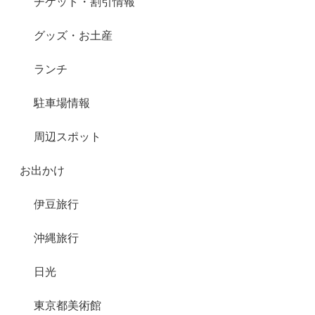
チケット・割引情報
グッズ・お土産
ランチ
駐車場情報
周辺スポット
お出かけ
伊豆旅行
沖縄旅行
日光
東京都美術館