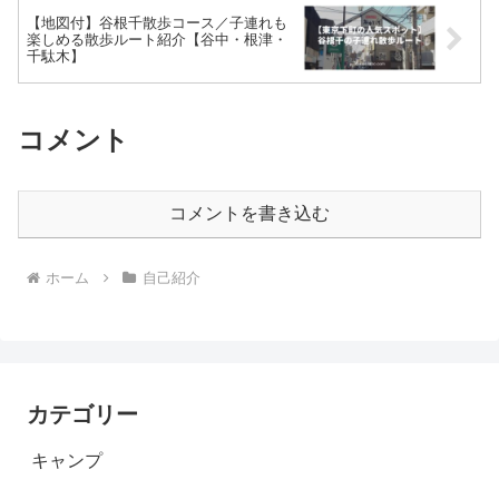
【地図付】谷根千散歩コース／子連れも
楽しめる散歩ルート紹介【谷中・根津・
千駄木】
コメント
コメントを書き込む
ホーム
自己紹介
カテゴリー
キャンプ