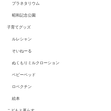
プラネタリウム
昭和記念公園
子育てグッズ
ルレシャン
そいねーる
ぬくもりミルクローション
ベビーベッド
ロベクチン
絵本
こどもと暮らす