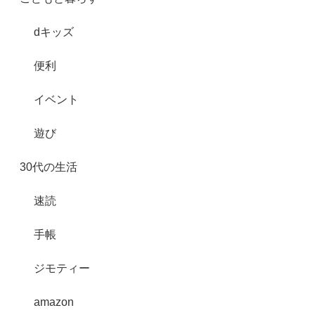
dキッズ
便利
イベント
遊び
30代の生活
速読
手帳
ジモティー
amazon