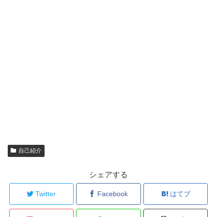
自己紹介
シェアする
Twitter
Facebook
はてブ