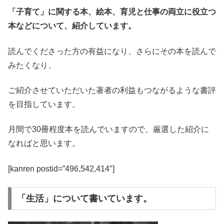
「子育て」に関する本、絵本、育児と仕事の両立に役立つ
本などについて、紹介しています。
読んでくださった方の有益になり、さらにその本を読んで
みたくなり、
ご紹介させていただいた著者の利益もつながるような書評
を目指しています。
月間で30冊程度本を読んでいますので、厳選した紹介に
なればと思います。
[kanren postid=”496,542,414″]
「生活」について書いています。