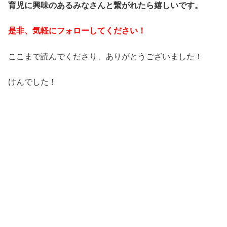
育児に興味のあるみなさんと繋がれたら嬉しいです。
是非、気軽にフォローしてください！
ここまで読んでくださり、ありがとうございました！
けんでした！