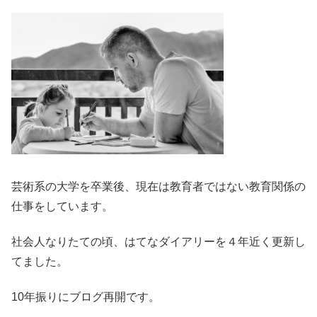
芸術系の大学を卒業後、現在は教育者ではない教育関係の
仕事をしています。
社会人なりたての頃、はてなダイアリーを４年近く更新し
てました。
10年振りにブログ再開です。