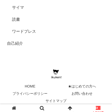
サイマ
読書
ワードプレス
自己紹介
HOME
★はじめての方へ
プライバシーポリシー
お問い合わせ
サイトマップ
Copyright © 2017-2026 イクケン！ All Rights Reserved.