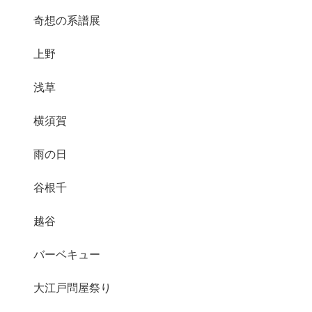
奇想の系譜展
上野
浅草
横須賀
雨の日
谷根千
越谷
バーベキュー
大江戸問屋祭り