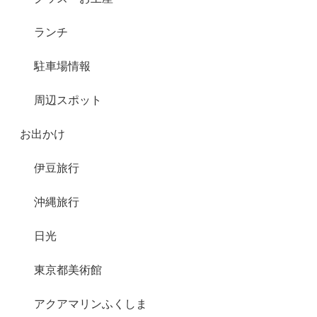
ランチ
駐車場情報
周辺スポット
お出かけ
伊豆旅行
沖縄旅行
日光
東京都美術館
アクアマリンふくしま