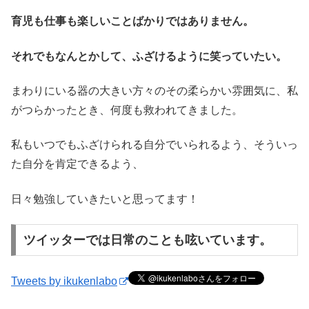
育児も仕事も楽しいことばかりではありません。
それでもなんとかして、ふざけるように笑っていたい。
まわりにいる器の大きい方々のその柔らかい雰囲気に、私
がつらかったとき、何度も救われてきました。
私もいつでもふざけられる自分でいられるよう、そういっ
た自分を肯定できるよう、
日々勉強していきたいと思ってます！
ツイッターでは日常のことも呟いています。
Tweets by ikukenlabo