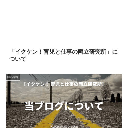
「イクケン！育児と仕事の両立研究所」に
ついて
自己紹介