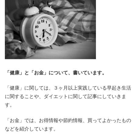
「健康」と「お金」について、書いています。
「健康」に関しては、３ヶ月以上実践している早起き生活
に関することや、ダイエットに関して記事にしていきま
す。
「お金」では、お得情報や節約情報、買ってよかったもの
などを紹介しています。