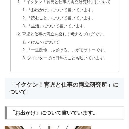
「イクケン！育児と仕事の両立研究所」について
「お出かけ」について書いています。
「読むこと」について書いています。
「生活」について書いています。
育児と仕事の両立を楽しく考えるブログです。
＜けん＞について
「一生懸命、ふざける。」がモットーです。
ツイッターでは日常のことも呟いています。
「イクケン！育児と仕事の両立研究所」に
ついて
「お出かけ」について書いています。