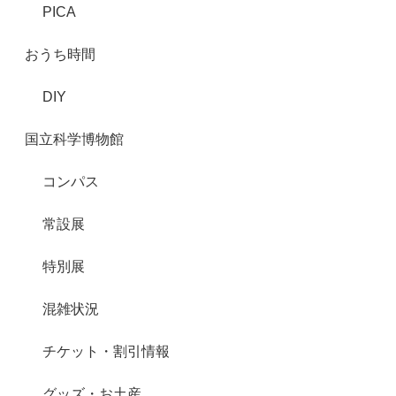
PICA
おうち時間
DIY
国立科学博物館
コンパス
常設展
特別展
混雑状況
チケット・割引情報
グッズ・お土産