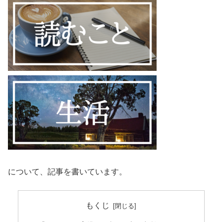
について、記事を書いています。
もくじ