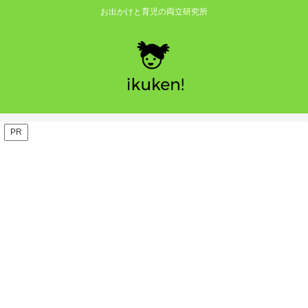
お出かけと育児の両立研究所
PR