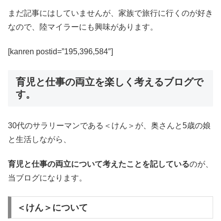
まだ記事にはしていませんが、家族で旅行に行くのが好き
なので、陸マイラーにも興味があります。
[kanren postid=”195,396,584″]
育児と仕事の両立を楽しく考えるブログで
す。
30代のサラリーマンである＜けん＞が、奥さんと5歳の娘
と生活しながら、
育児と仕事の両立について考えたことを記している
のが、
当ブログになります。
＜けん＞について