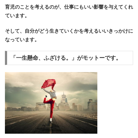
育児のことを考えるのが、仕事にもいい影響を与えてくれ
ています。
そして、自分がどう生きていくかを考えるいいきっかけに
なっています。
「一生懸命、ふざける。」がモットーです。