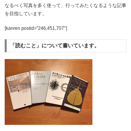
なるべく写真を多く使って、行ってみたくなるような記事
を目指しています。
[kanren postid=”246,451,707″]
「読むこと」について書いています。