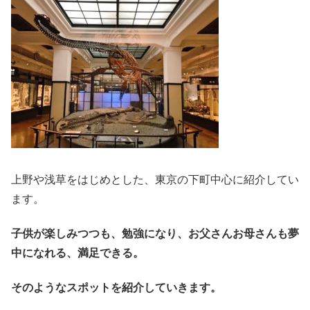
上野や浅草をはじめとした、東京の下町中心に紹介してい
ます。
子供が楽しみつつも、勉強になり、お父さんお母さんも夢
中になれる、満足できる。
そのようなスポットを紹介していきます。