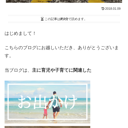
2018.01.09
この記事は
約3分
で読めます。
はじめまして！
こちらのブログにお越しいただき、ありがとうございま
す。
当ブログは、
主に育児や子育てに関連した