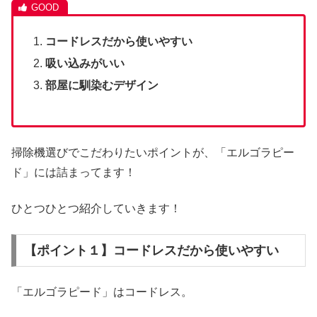
コードレスだから使いやすい
吸い込みがいい
部屋に馴染むデザイン
掃除機選びでこだわりたいポイントが、「エルゴラピー
ド」には詰まってます！
ひとつひとつ紹介していきます！
【ポイント１】コードレスだから使いやすい
「エルゴラピード」はコードレス。