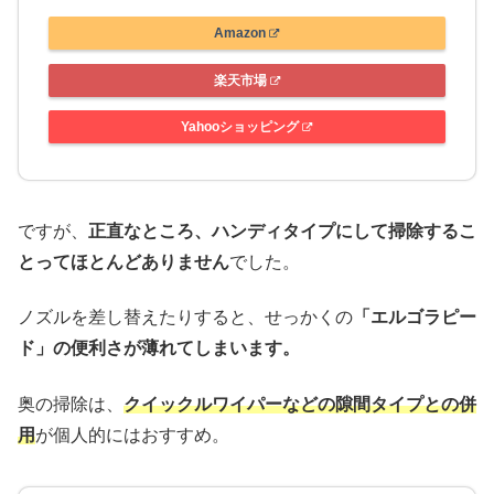
Amazon
楽天市場
Yahooショッピング
ですが、
正直なところ、ハンディタイプにして掃除するこ
とってほとんどありません
でした。
ノズルを差し替えたりすると、せっかくの
「エルゴラピー
ド」の便利さが薄れてしまいます。
奥の掃除は、
クイックルワイパーなどの隙間タイプとの併
用
が個人的にはおすすめ。