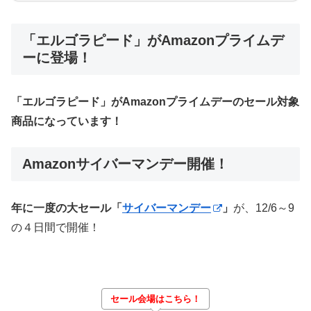
「エルゴラピード」がAmazonプライムデ
ーに登場！
「エルゴラピード」がAmazonプライムデーのセール対象
商品になっています！
Amazonサイバーマンデー開催！
年に一度の大セール「
サイバーマンデー
」
が、12/6～9
の４日間で開催！
セール会場はこちら！