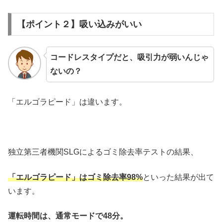
【ポイント２】吸い込みがいい
コードレスタイプだと、吸引力が弱いんじゃ
ないの？
「エルゴラピード」は違います。
独立第三者機関SLGによるゴミ除去率テストの結果、
「エルゴラピード」はゴミ除去率98%
といった結果が出て
います。
運転時間は、通常モードで48分。