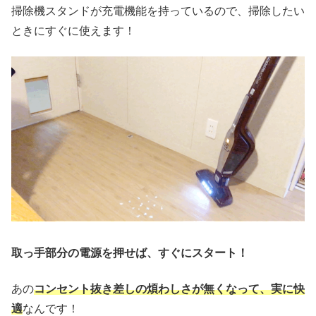
掃除機スタンドが充電機能を持っているので、掃除したい
ときにすぐに使えます！
取っ手部分の電源を押せば、すぐにスタート！
あの
コンセント抜き差しの煩わしさが無くなって、実に快
適
なんです！