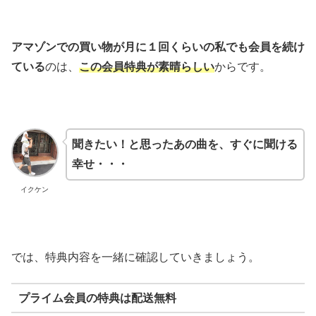
アマゾンでの買い物が月に１回くらいの私でも会員を続け
ている
のは、
この会員特典が素晴らしい
からです。
聞きたい！と思ったあの曲を、すぐに聞ける
幸せ・・・
イクケン
では、特典内容を一緒に確認していきましょう。
プライム会員の特典は配送無料