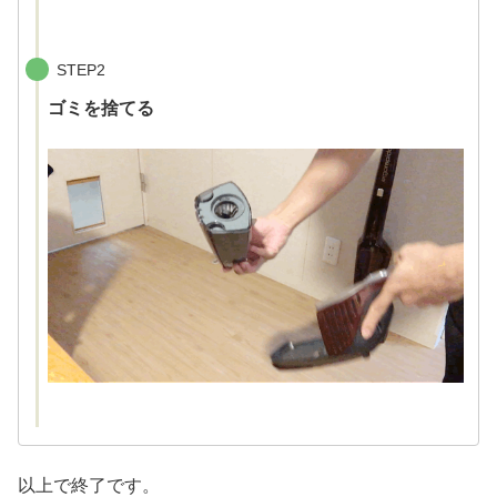
STEP2
ゴミを捨てる
以上で終了です。