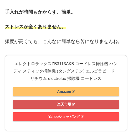
手入れが時間もかからず、簡単。
ストレスが全くありません。
頻度が高くても、こんなに簡単なら苦になりませんね。
エレクトロラックスZB3113AKB コードレス掃除機 ハン
ディ スティック掃除機 (タングステン) エルゴラピード・
リチウム electrolux 掃除機 コードレス
Amazon
楽天市場
Yahooショッピング