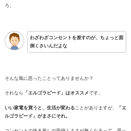
ろ。
わざわざコンセントを差すのが、ちょっと面
倒くさいんだよな
そんな風に思ったことってありませんか？
それなら
「エルゴラピード」はオススメ
です。
いい家電を買うと、生活が変わる
ことがありますが、
「エ
ルゴラピード」がまさにそれ。
コンセントの抜き差しの面倒くささが無くなるって、思っ