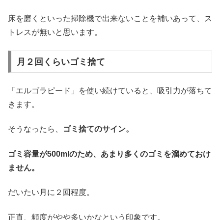
床を磨くといった掃除機で出来ないことを補いあって、ス
トレスが無いと思います。
月２回くらいゴミ捨て
「エルゴラピード」を使い続けていると、吸引力が落ちて
きます。
そうなったら、
ゴミ捨てのサイン。
ゴミ容量が500mlのため、あまり多くのゴミを溜めておけ
ません。
だいたい月に２回程度。
正直、頻度がやや多いかなという印象です。