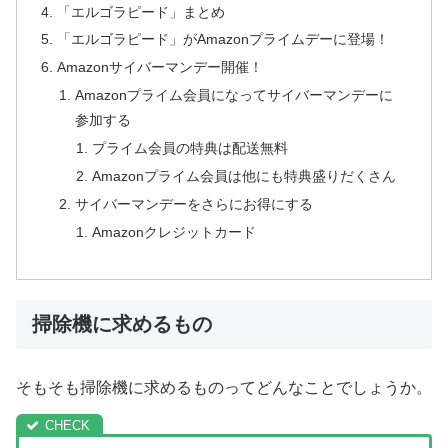
「エルゴラピード」まとめ
「エルゴラピード」がAmazonプライムデーに登場！
Amazonサイバーマンデー開催！
Amazonプライム会員になってサイバーマンデーに
参加する
プライム会員の特典は配送無料
Amazonプライム会員は他にも特典盛りだくさん
サイバーマンデーをさらにお得にする
Amazonクレジットカード
掃除機に求めるもの
そもそも掃除機に求めるものってどんなことでしょうか。