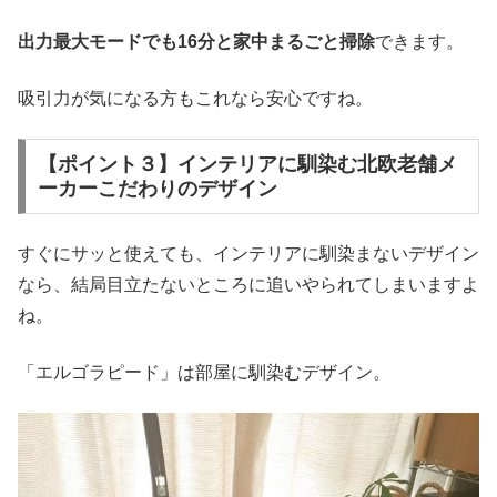
出力最大モードでも16分と家中まるごと掃除
できます。
吸引力が気になる方もこれなら安心ですね。
【ポイント３】インテリアに馴染む北欧老舗メ
ーカーこだわりのデザイン
すぐにサッと使えても、インテリアに馴染まないデザイン
なら、結局目立たないところに追いやられてしまいますよ
ね。
「エルゴラピード」は部屋に馴染むデザイン。