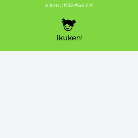
お出かけと育児の両立研究所