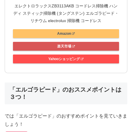
エレクトロラックスZB3113AKB コードレス掃除機 ハン
ディ スティック掃除機 (タングステン) エルゴラピード・
リチウム electrolux 掃除機 コードレス
Amazon
楽天市場
Yahooショッピング
「エルゴラピード」のおススメポイントは
３つ！
では「エルゴラピード」のおすすめポイントを見ていきま
しょう！