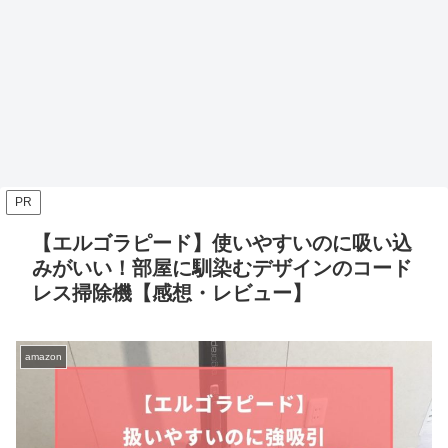
PR
【エルゴラピード】使いやすいのに吸い込
みがいい！部屋に馴染むデザインのコード
レス掃除機【感想・レビュー】
amazon