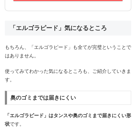
「エルゴラピード」気になるところ
もちろん、「エルゴラピード」も全てが完璧ということで
はありません。
使ってみてわかった気になるところも、ご紹介していきま
す。
奥のゴミまでは届きにくい
「エルゴラピード」はタンスや奥のゴミまで届きにくい形
状
です。