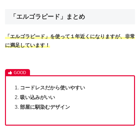
「エルゴラピード」まとめ
「エルゴラピード」を使って１年近くになりますが、非常
に満足しています！
コードレスだから使いやすい
吸い込みがいい
部屋に馴染むデザイン