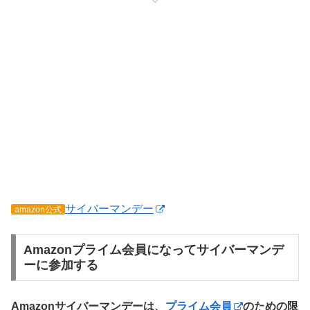
サイバーマンデー
amazon公式
Amazonプライム会員になってサイバーマンデ
ーに参加する
Amazonサイバーマンデーは、
プライム会員
のための限