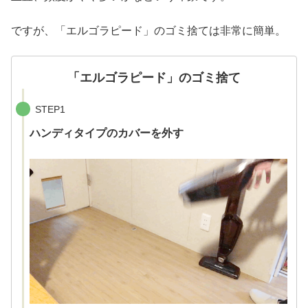
ですが、「エルゴラピード」のゴミ捨ては非常に簡単。
「エルゴラピード」のゴミ捨て
STEP1
ハンディタイプのカバーを外す