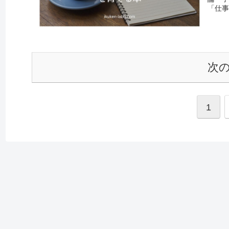
「仕事
次
1