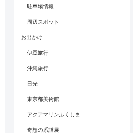
駐車場情報
周辺スポット
お出かけ
伊豆旅行
沖縄旅行
日光
東京都美術館
アクアマリンふくしま
奇想の系譜展