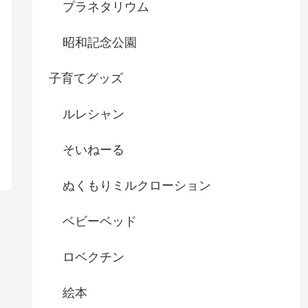
プラネタリウム
昭和記念公園
子育てグッズ
ルレシャン
そいねーる
ぬくもりミルクローション
ベビーベッド
ロベクチン
絵本