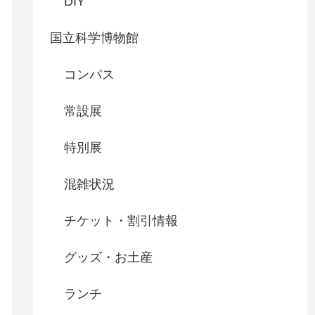
DIY
国立科学博物館
コンパス
常設展
特別展
混雑状況
チケット・割引情報
グッズ・お土産
ランチ