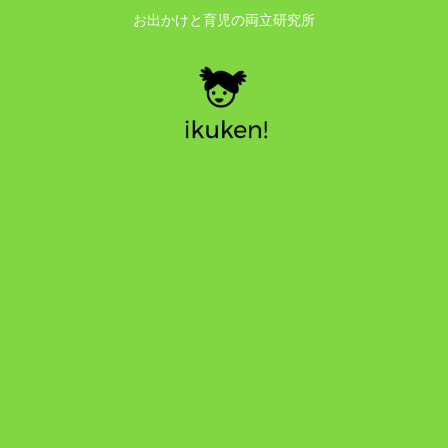
お出かけと育児の両立研究所