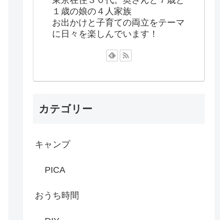
１歳の娘の４人家族
お出かけと子育ての両立をテーマ
に日々を楽しんでいます！
カテゴリー
キャンプ
PICA
おうち時間