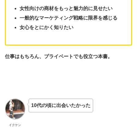
女性向けの商材をもっと魅力的に見せたい
一般的なマーケティング戦略に限界を感じる
女心をとにかく知りたい
仕事はもちろん、プライベートでも役立つ本書。
10代の頃に出会いたかった
イクケン