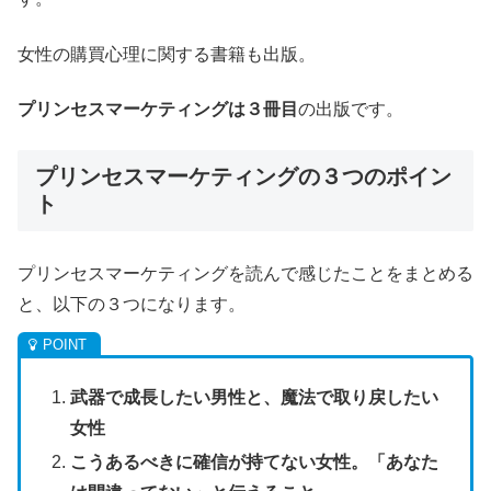
女性の購買心理に関する書籍も出版。
プリンセスマーケティングは３冊目
の出版です。
プリンセスマーケティングの３つのポイン
ト
プリンセスマーケティングを読んで感じたことをまとめる
と、以下の３つになります。
武器で成長したい男性と、魔法で取り戻したい
女性
こうあるべきに確信が持てない女性。「あなた