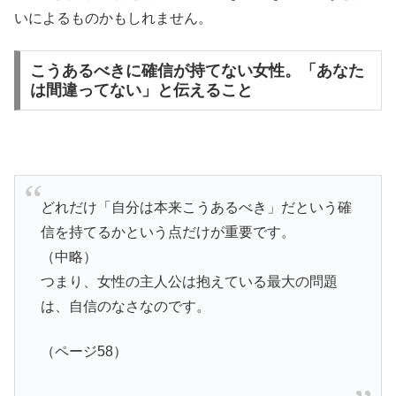
いによるものかもしれません。
こうあるべきに確信が持てない女性。「あなた
は間違ってない」と伝えること
どれだけ「自分は本来こうあるべき」だという確
信を持てるかという点だけが重要です。
（中略）
つまり、女性の主人公は抱えている最大の問題
は、自信のなさなのです。
（ページ58）