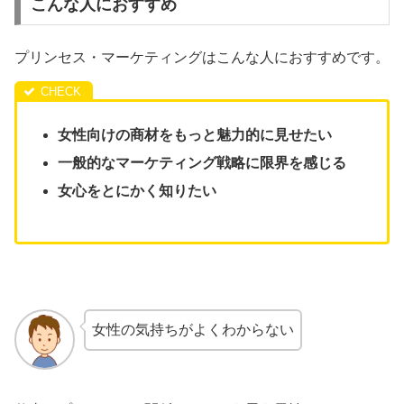
こんな人におすすめ
プリンセス・マーケティングはこんな人におすすめです。
女性向けの商材をもっと魅力的に見せたい
一般的なマーケティング戦略に限界を感じる
女心をとにかく知りたい
女性の気持ちがよくわからない