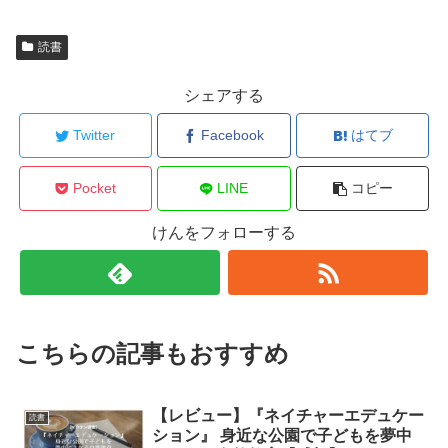
読書
シェアする
Twitter
Facebook
はてブ
Pocket
LINE
コピー
けんをフォローする
こちらの記事もおすすめ
【レビュー】『ネイチャーエデュケー
読書
ション』 身近な公園で子どもを夢中