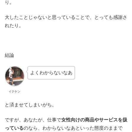
り。
大したことじゃないと思っていることで、とっても感謝さ
れたり。
結論
よくわからないなあ
イクケン
と済ませてしまいがち。
ですが、あなたが、仕事で
女性向けの商品やサービスを扱
っている
のなら、わからないなあといった態度のままで