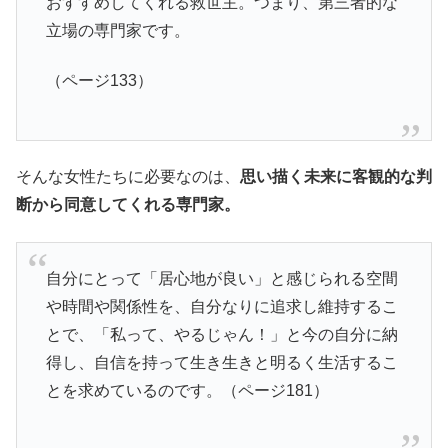
おすすめしてくれる救世主。つまり、第三者的な
立場の専門家です。
（ページ133）
そんな女性たちに必要なのは、
思い描く未来に客観的な判
断から同意してくれる専門家。
自分にとって「居心地が良い」と感じられる空間
や時間や関係性を、自分なりに追求し維持するこ
とで、「私って、やるじゃん！」と今の自分に納
得し、自信を持って生き生きと明るく生活するこ
とを求めているのです。（ページ181）