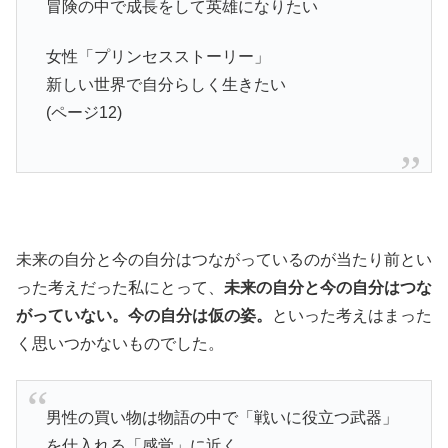
冒険の中で成長をして英雄になりたい
女性「プリンセスストーリー」
新しい世界で自分らしく生きたい
(ページ12)
未来の自分と今の自分はつながっているのが当たり前とい
った考えだった私にとって、
未来の自分と今の自分はつな
がっていない。今の自分は仮の姿。
といった考えはまった
く思いつかないものでした。
男性の買い物は物語の中で「戦いに役立つ武器」
を仕入れる「感覚」に近く、