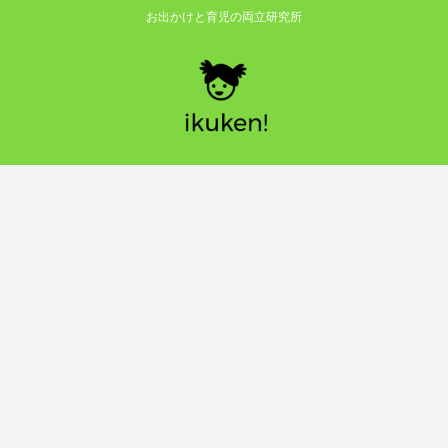
お出かけと育児の両立研究所