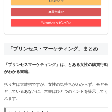
Amazon
楽天市場
Yahooショッピング
「プリンセス・マーケティング」まとめ
「プリンセスマーケティング」は、とある女性の購買行動
がわかる書籍。
括り方は大雑把ですが、女性の気持ちがわからず、モヤモ
ヤしているあなたに、本書はひとつのヒントを提示してく
れます。