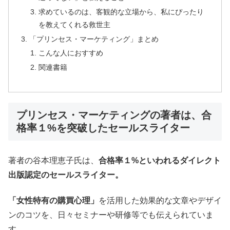
求めているのは、客観的な立場から、私にぴったり
を教えてくれる救世主
「プリンセス・マーケティング」まとめ
こんな人におすすめ
関連書籍
プリンセス・マーケティングの著者は、合
格率１%を突破したセールスライター
著者の谷本理恵子氏は、
合格率１%といわれるダイレクト
出版認定のセールスライター。
「女性特有の購買心理」
を活用した効果的な文章やデザイ
ンのコツを、日々セミナーや研修等でも伝えられていま
す。