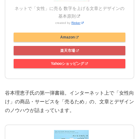
ネットで「女性」に売る 数字を上げる文章とデザインの
基本原則
created by
Rinker
Amazon
楽天市場
Yahooショッピング
谷本理恵子氏の第一弾書籍。インターネット上で「女性向
け」の商品・サービスを「売るため」の、文章とデザイン
のノウハウが詰まっています。