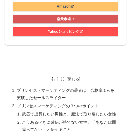
Amazon
楽天市場
Yahooショッピング
もくじ
プリンセス・マーケティングの著者は、合格率１%を
突破したセールスライター
プリンセスマーケティングの３つのポイント
武器で成長したい男性と、魔法で取り戻したい女性
こうあるべきに確信が持てない女性。「あなたは間
違ってない」と伝えること