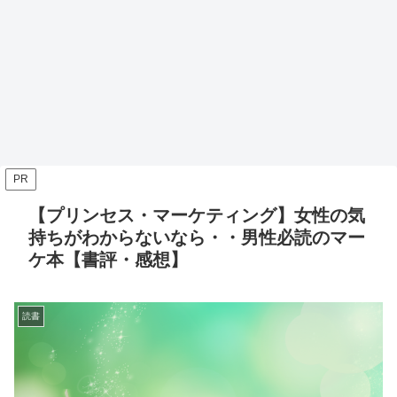
PR
【プリンセス・マーケティング】女性の気
持ちがわからないなら・・男性必読のマー
ケ本【書評・感想】
読書