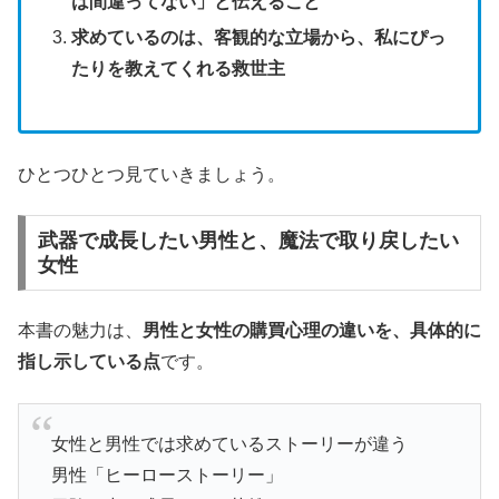
は間違ってない」と伝えること
求めているのは、客観的な立場から、私にぴっ
たりを教えてくれる救世主
ひとつひとつ見ていきましょう。
武器で成長したい男性と、魔法で取り戻したい
女性
本書の魅力は、
男性と女性の購買心理の違いを、具体的に
指し示している点
です。
女性と男性では求めているストーリーが違う
男性「ヒーローストーリー」