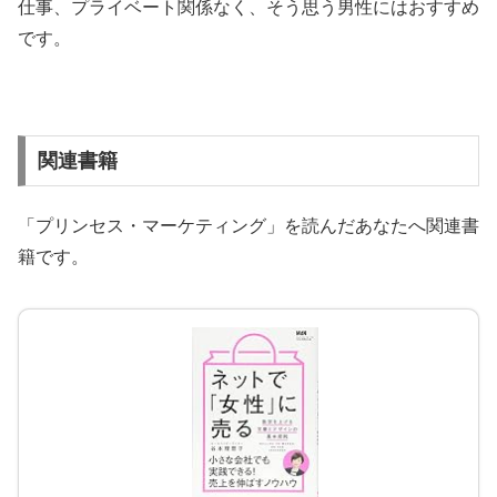
仕事、プライベート関係なく、そう思う男性にはおすすめ
です。
関連書籍
「プリンセス・マーケティング」を読んだあなたへ関連書
籍です。