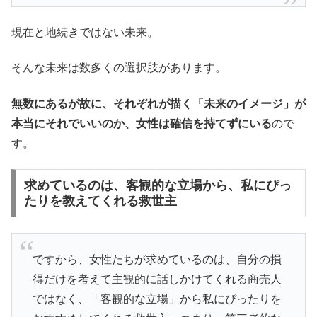
現在と地続きではない未来。
そんな未来は数多くの選択肢があります。
無数にあるが故に、それぞれが描く「未来のイメージ」が
本当にそれでいいのか、女性は確信を持てずにいる
ので
す。
求めているのは、客観的な立場から、私にぴっ
たりを教えてくれる救世主
ですから、女性たちが求めているのは、自分の損
得だけを考えて主観的に話しかけてくれる商売人
ではなく、「客観的な立場」から私にぴったりを