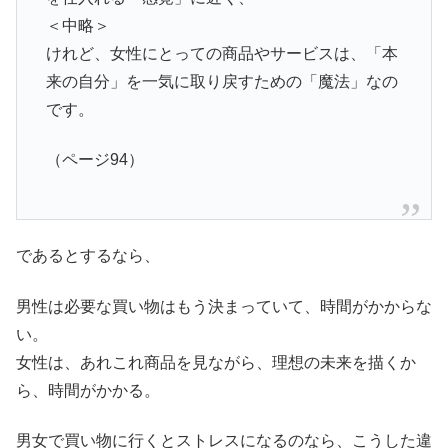
＜中略＞
けれど、女性にとっての商品やサービスは、「本
来の自分」を一気に取り戻すための「魔法」なの
です。
（ページ94）
であるとするなら、
男性は必要な買い物はもう決まっていて、時間がかからな
い。
女性は、あれこれ商品を見ながら、理想の未来を描くか
ら、時間がかかる。
男女で買い物に行くとストレスになるのなら、こうした違