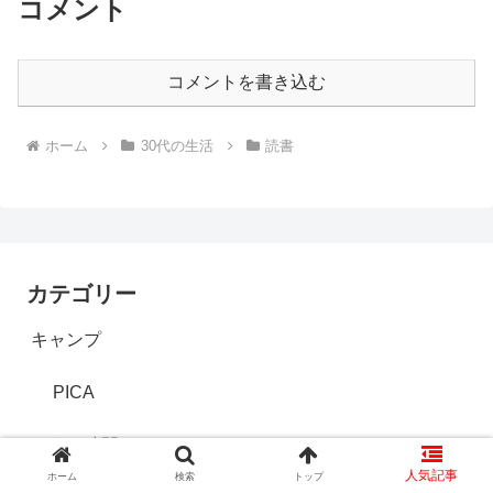
コメント
コメントを書き込む
ホーム
30代の生活
読書
カテゴリー
キャンプ
PICA
おうち時間
ホーム
検索
トップ