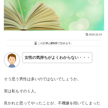
2019.10.14
この記事は
約5分
で読めます。
女性の気持ちがよくわからない・・・
そう思う男性は多いのではないでしょうか。
実は私もその１人。
良かれと思ってやったことが、不機嫌を招いてしまった