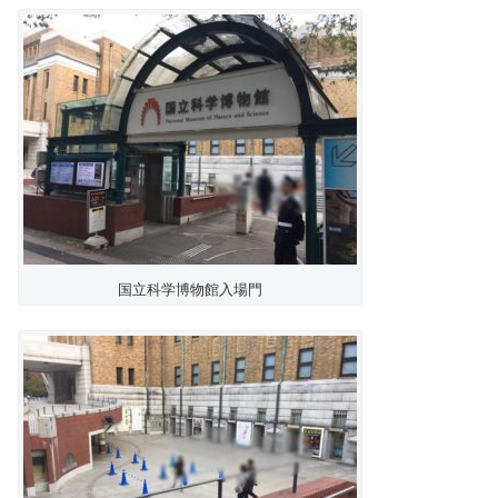
国立科学博物館入場門