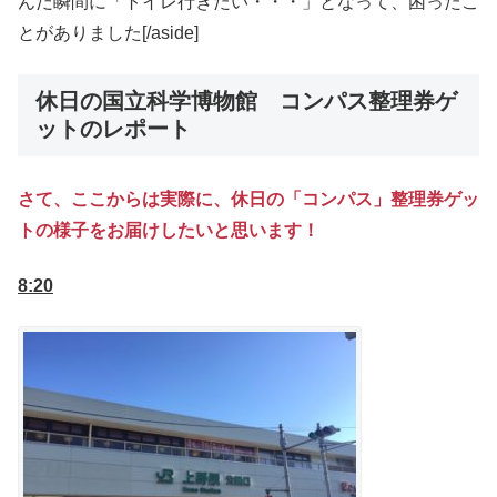
んだ瞬間に「トイレ行きたい・・・」となって、困ったこ
とがありました[/aside]
休日の国立科学博物館 コンパス整理券ゲ
ットのレポート
さて、ここからは実際に、休日の「コンパス」整理券ゲッ
トの様子をお届けしたいと思います！
8:20