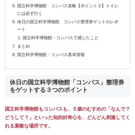
国立科学博物館 コンパス攻略【ポイント３】トイレ
には必ず行く
休日の国立科学博物館 コンパス整理券ゲットのレポ
ート
国立科学博物館・コンパスで感じたこと
まとめ
国立科学博物館・コンパス基本情報
休日の国立科学博物館「コンパス」整理券
をゲットする３つのポイント
国立科学博物館もコンパスも、５歳のむすめの「なんで？
どうして？」といった知的好奇心を、どんどん刺激してく
れる素敵な場所です。