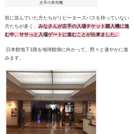
左手の券売機
前に並んでいた方たちがリピーターズパスを持っていない
方たちが多く、
みなさんが左手の入場チケット購入機に進
む中、ササっと入場ゲートに進むことが出来ました。
日本館地下1階を地球館側に向かって、黙々と速やかに進
みます。