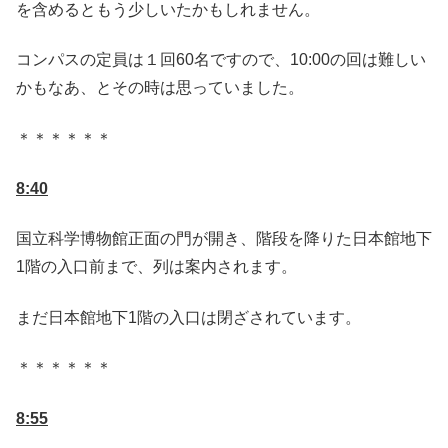
を含めるともう少しいたかもしれません。
コンパスの定員は１回60名ですので、10:00の回は難しい
かもなあ、とその時は思っていました。
＊＊＊＊＊＊
8:40
国立科学博物館正面の門が開き、階段を降りた日本館地下
1階の入口前まで、列は案内されます。
まだ日本館地下1階の入口は閉ざされています。
＊＊＊＊＊＊
8:55