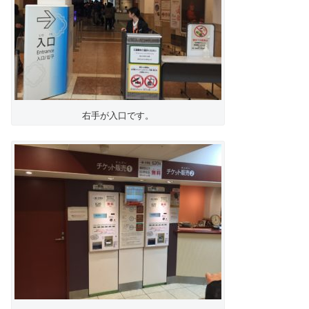
右手が入口です。