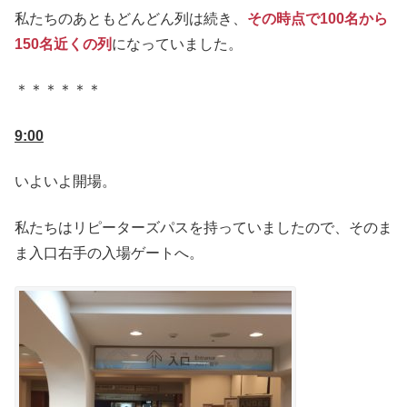
私たちのあともどんどん列は続き、
その時点で100名から
150名近くの列
になっていました。
＊＊＊＊＊＊
9:00
いよいよ開場。
私たちはリピーターズパスを持っていましたので、そのま
ま入口右手の入場ゲートへ。