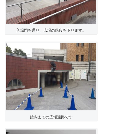
入場門を通り、広場の階段を下ります。
館内までの広場通路です