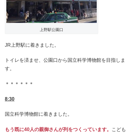
上野駅公園口
JR上野駅に着きました。
トイレを済ませ、公園口から国立科学博物館を目指しま
す。
＊＊＊＊＊＊
8:30
国立科学博物館に着きました。
もう既に40人の親御さんが列をつくっています。
こども