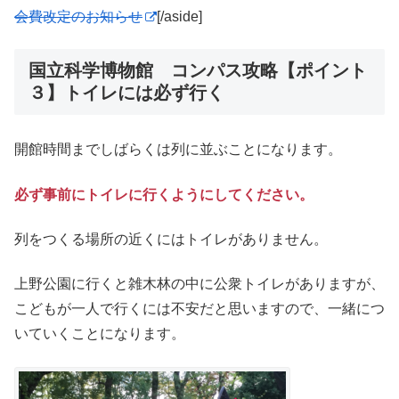
会費改定のお知らせ
[/aside]
国立科学博物館 コンパス攻略【ポイント
３】トイレには必ず行く
開館時間までしばらくは列に並ぶことになります。
必ず事前にトイレに行くようにしてください。
列をつくる場所の近くにはトイレがありません。
上野公園に行くと雑木林の中に公衆トイレがありますが、
こどもが一人で行くには不安だと思いますので、一緒につ
いていくことになります。