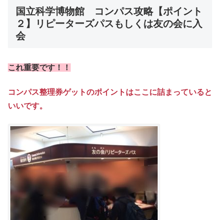
国立科学博物館 コンパス攻略【ポイント
２】リピーターズパスもしくは友の会に入
会
これ重要です！！
コンパス整理券ゲットのポイントはここに詰まっていると
いいです。