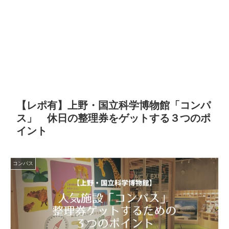
【レポ有】上野・国立科学博物館「コンパ
ス」 休日の整理券をゲットする３つのポ
イント
コンパス