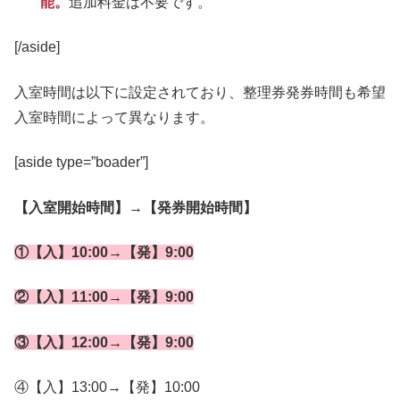
能。
追加料金は不要です。
[/aside]
入室時間は以下に設定されており、整理券発券時間も希望
入室時間によって異なります。
[aside type=”boader”]
【入室開始時間】→【発券開始時間】
①【入】10:00→【発】9:00
②【入】11:00→【発】9:00
③【入】12:00→【発】9:00
④【入】13:00→【発】10:00