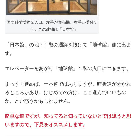
国立科学博物館入口。左手が券売機。右手が受付ゲ
ート。この建物は「日本館」
「日本館」の地下１階の通路を抜けて「地球館」側に出ま
す。
エレベーターをあがり「地球館」１階の入口につきます。
まっすぐ進めば、一本道ではありますが、時折道が分かれ
るところがあり、はじめての方は、ここ進んでいいもの
か、と戸惑うかもしれません。
簡単な道ですが、知ってると知っていないとでは違うと思
いますので、下見をオススメします。