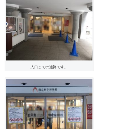
入口までの通路です。