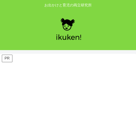
お出かけと育児の両立研究所
PR