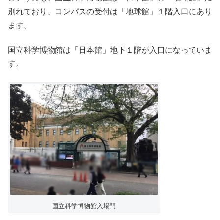
別れており、コンパスの受付は「地球館」１階入口にあり
ます。
国立科学博物館は「日本館」地下１階が入口になっていま
す。
国立科学博物館入場門