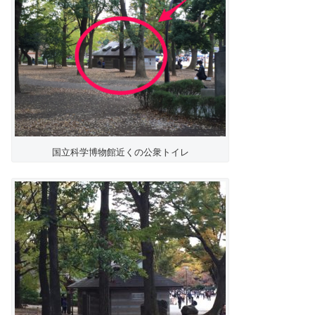
国立科学博物館近くの公衆トイレ