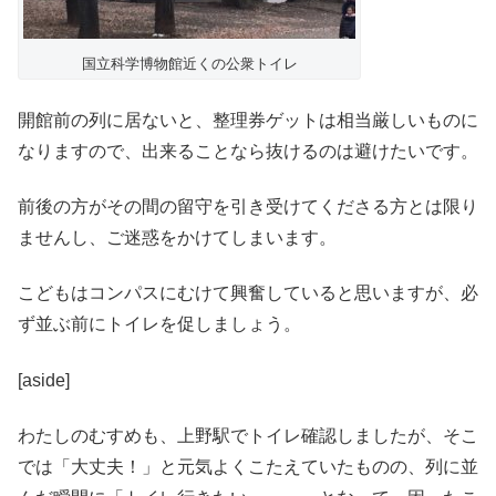
国立科学博物館近くの公衆トイレ
開館前の列に居ないと、整理券ゲットは相当厳しいものに
なりますので、出来ることなら抜けるのは避けたいです。
前後の方がその間の留守を引き受けてくださる方とは限り
ませんし、ご迷惑をかけてしまいます。
こどもはコンパスにむけて興奮していると思いますが、必
ず並ぶ前にトイレを促しましょう。
[aside]
わたしのむすめも、上野駅でトイレ確認しましたが、そこ
では「大丈夫！」と元気よくこたえていたものの、列に並