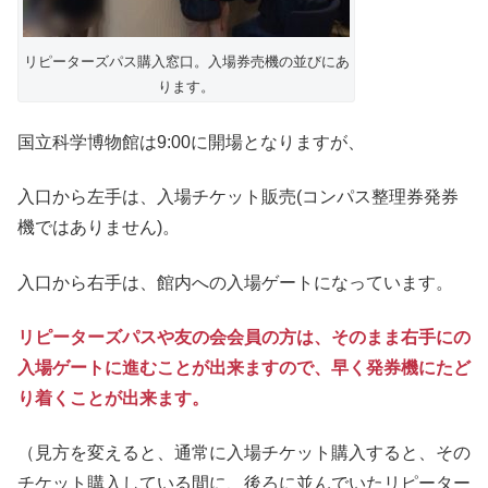
リピーターズパス購入窓口。入場券売機の並びにあ
ります。
国立科学博物館は9:00に開場となりますが、
入口から左手は、入場チケット販売(コンパス整理券発券
機ではありません)。
入口から右手は、館内への入場ゲートになっています。
リピーターズパスや友の会会員の方は、そのまま右手にの
入場ゲートに進むことが出来ますので、早く発券機にたど
り着くことが出来ます。
（見方を変えると、通常に入場チケット購入すると、その
チケット購入している間に、後ろに並んでいたリピーター