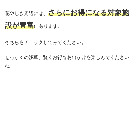
さらにお得になる対象施
花やしき周辺には、
設が豊富
にあります。
そちらもチェックしてみてください。
せっかくの浅草、賢くお得なお出かけを楽しんでください
ね。