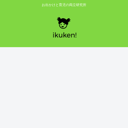
お出かけと育児の両立研究所