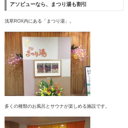
アソビューなら、まつり湯も割引
浅草ROX内にある「まつり湯」。
多くの種類のお風呂とサウナが楽しめる施設です。