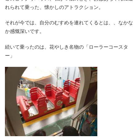
れられて乗った、懐かしのアトラクション。
それが今では、自分のむすめを連れてくるとは、、なかな
か感慨深いです。
続いて乗ったのは、花やしき名物の「ローラーコースタ
ー」