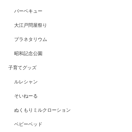
バーベキュー
大江戸問屋祭り
プラネタリウム
昭和記念公園
子育てグッズ
ルレシャン
そいねーる
ぬくもりミルクローション
ベビーベッド