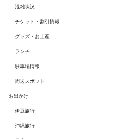
混雑状況
チケット・割引情報
グッズ・お土産
ランチ
駐車場情報
周辺スポット
お出かけ
伊豆旅行
沖縄旅行