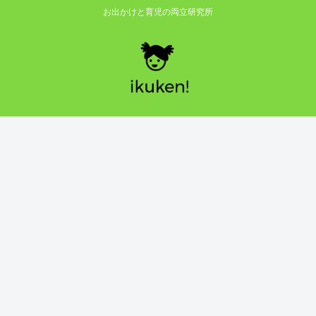
お出かけと育児の両立研究所