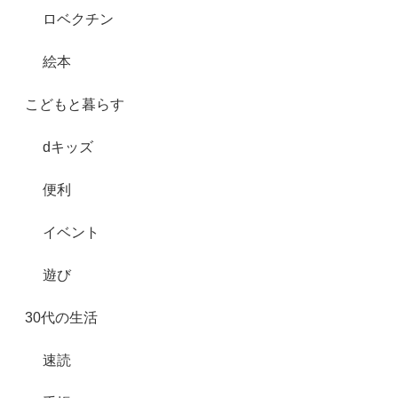
ロベクチン
絵本
こどもと暮らす
dキッズ
便利
イベント
遊び
30代の生活
速読