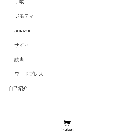
手帳
ジモティー
amazon
サイマ
読書
ワードプレス
自己紹介