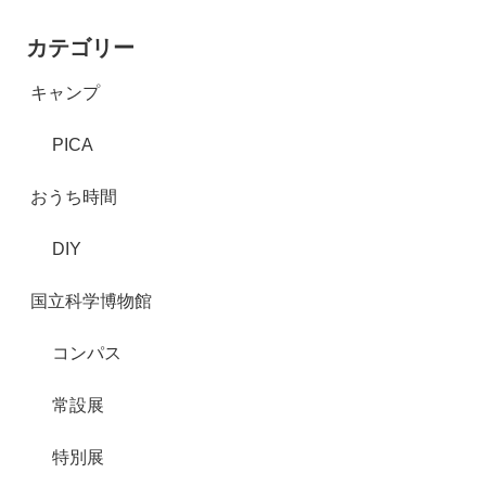
カテゴリー
キャンプ
PICA
おうち時間
DIY
国立科学博物館
コンパス
常設展
特別展