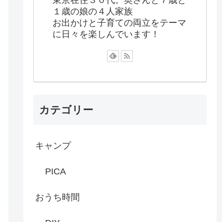
１歳の娘の４人家族
お出かけと子育ての両立をテーマ
に日々を楽しんでいます！
カテゴリー
キャンプ
PICA
おうち時間