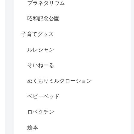
プラネタリウム
昭和記念公園
子育てグッズ
ルレシャン
そいねーる
ぬくもりミルクローション
ベビーベッド
ロベクチン
絵本