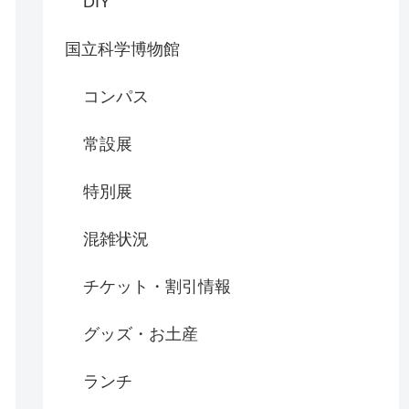
DIY
国立科学博物館
コンパス
常設展
特別展
混雑状況
チケット・割引情報
グッズ・お土産
ランチ