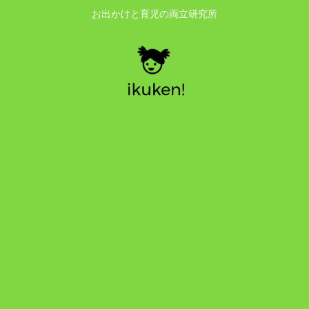
お出かけと育児の両立研究所