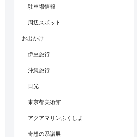
駐車場情報
周辺スポット
お出かけ
伊豆旅行
沖縄旅行
日光
東京都美術館
アクアマリンふくしま
奇想の系譜展