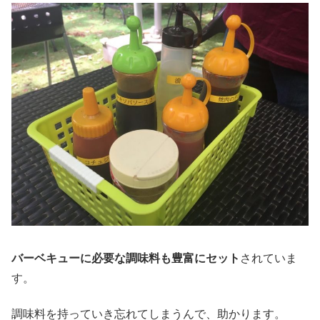
バーベキューに必要な調味料も豊富にセット
されていま
す。
調味料を持っていき忘れてしまうんで、助かります。