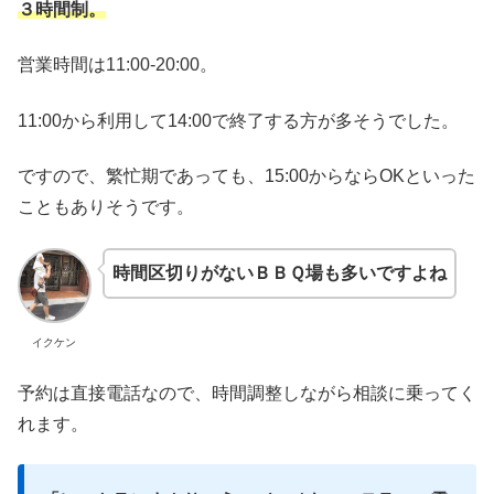
３時間制。
営業時間は11:00-20:00。
11:00から利用して14:00で終了する方が多そうでした。
ですので、繁忙期であっても、15:00からならOKといった
こともありそうです。
時間区切りがないＢＢＱ場も多いですよね
イクケン
予約は直接電話なので、時間調整しながら相談に乗ってく
れます。