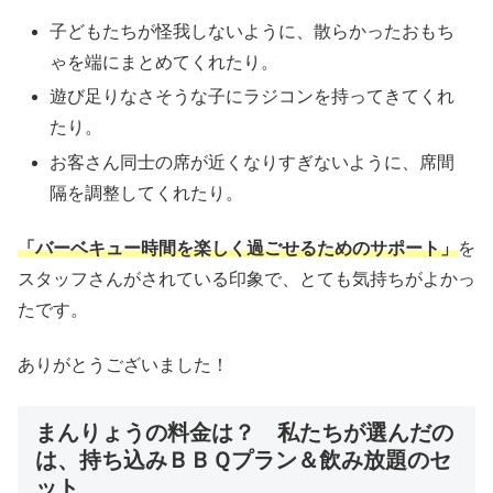
子どもたちが怪我しないように、散らかったおもち
ゃを端にまとめてくれたり。
遊び足りなさそうな子にラジコンを持ってきてくれ
たり。
お客さん同士の席が近くなりすぎないように、席間
隔を調整してくれたり。
「バーベキュー時間を楽しく過ごせるためのサポート」
を
スタッフさんがされている印象で、とても気持ちがよかっ
たです。
ありがとうございました！
まんりょうの料金は？ 私たちが選んだの
は、持ち込みＢＢＱプラン＆飲み放題のセ
ット