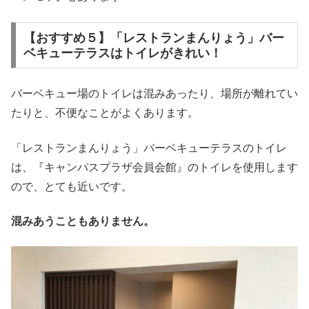
【おすすめ５】「レストランまんりょう」バー
ベキューテラスはトイレがきれい！
バーベキュー場のトイレは混みあったり、場所が離れてい
たりと、不便なことがよくあります。
「レストランまんりょう」バーベキューテラスのトイレ
は、『キャンパスプラザ会員会館』のトイレを使用します
ので、とても近いです。
混みあうこともありません。