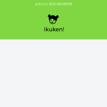
お出かけと育児の両立研究所