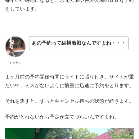
毎年いい時期になると、水元公園や舎人公園のＢＢＱ予約
をしています。
あの予約って結構激戦なんですよね・・・
イクケン
１ヶ月前の予約開始時間にサイトに張り付き、サイトが重
たい中、ミスがないように慎重に迅速に予約をとります。
それを逃すと、ずっとキャンセル待ちの状態が続きます。
予約がとれないから予定が立てづらいんですよね。