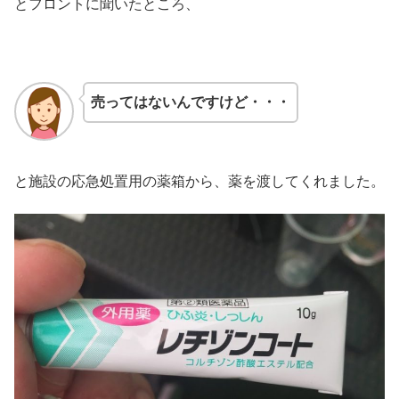
とフロントに聞いたところ、
売ってはないんですけど・・・
と施設の応急処置用の薬箱から、薬を渡してくれました。