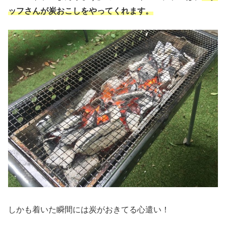
ッフさんが炭おこしをやってくれます。
しかも着いた瞬間には炭がおきてる心遣い！