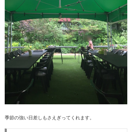
季節の強い日差しもさえぎってくれます。