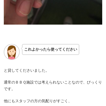
これよかったら使ってください
と貸してくださいました。
通常のＢＢＱ施設では考えられないことなので、びっくり
です。
他にもスタッフの方の気配りがすごく、