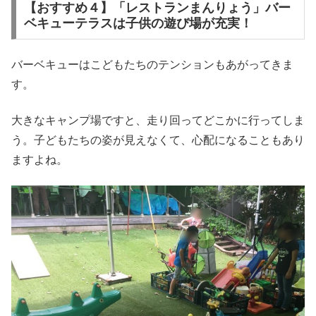
【おすすめ４】「レストランまんりょう」バー
ベキューテラスは子供の遊び場が充実！
バーベキューはこどもたちのテンションもあがってきま
す。
大きなキャンプ場ですと、走り回ってどこかに行ってしま
う。子どもたちの姿が見えなくて、心配になることもあり
ますよね。