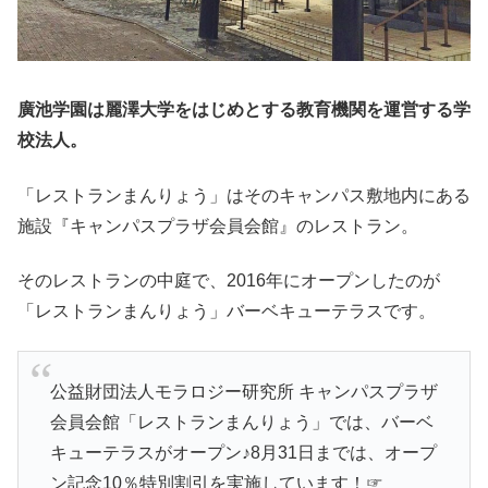
廣池学園は麗澤大学をはじめとする教育機関を運営する学
校法人。
「レストランまんりょう」はそのキャンパス敷地内にある
施設『キャンパスプラザ会員会館』のレストラン。
そのレストランの中庭で、2016年にオープンしたのが
「レストランまんりょう」バーベキューテラスです。
公益財団法人モラロジー研究所 キャンパスプラザ
会員会館「レストランまんりょう」では、バーベ
キューテラスがオープン♪8月31日までは、オープ
ン記念10％特別割引を実施しています！☞