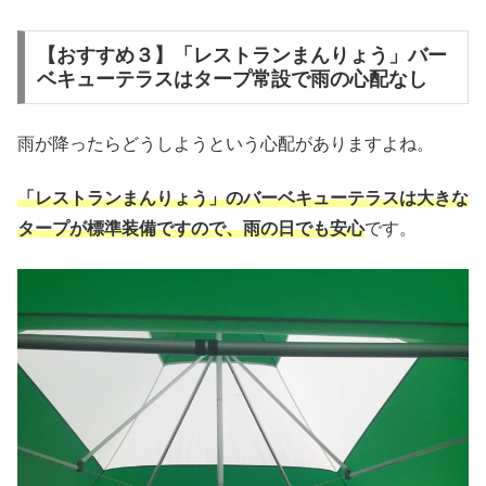
【おすすめ３】「レストランまんりょう」バー
ベキューテラスはタープ常設で雨の心配なし
雨が降ったらどうしようという心配がありますよね。
「レストランまんりょう」のバーベキューテラスは大きな
タープが標準装備ですので、雨の日でも安心
です。