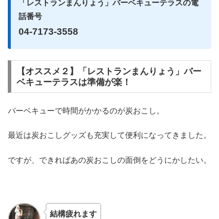
「レストランまんりょう」バーベキューテラスの電
話番号
04-7173-3558
【オススメ２】「レストランまんりょう」バー
ベキューテラスは準備が楽！
バーベキューで時間がかかるのが炭おこし。
最近は炭おこしグッズも充実して便利になってきました。
ですが、できればあの炭おこしの面倒をどうにかしたい。
結構疲れます