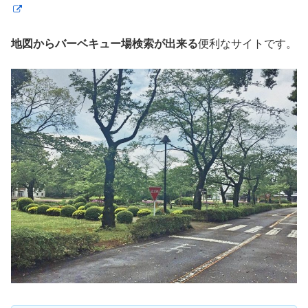
地図からバーベキュー場検索が出来る
便利なサイトです。