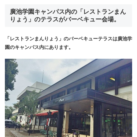
廣池学園キャンパス内の「レストランまん
りょう」のテラスがバーベキュー会場。
「レストランまんりょう」のバーベキューテラスは廣池学
園のキャンパス内にあります。