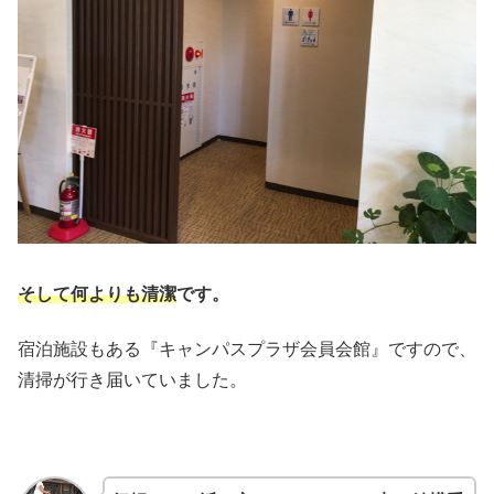
そして何よりも清潔
です。
宿泊施設もある『キャンパスプラザ会員会館』ですので、
清掃が行き届いていました。