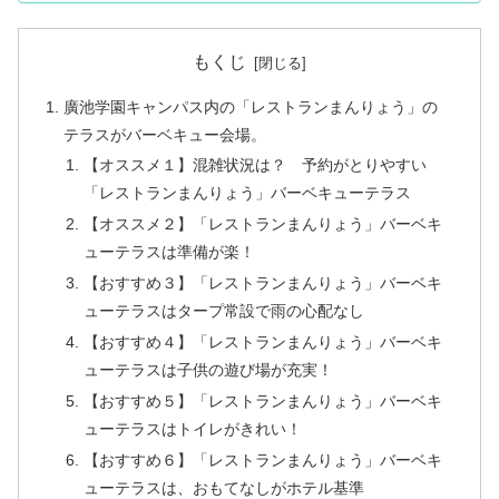
もくじ
廣池学園キャンパス内の「レストランまんりょう」の
テラスがバーベキュー会場。
【オススメ１】混雑状況は？ 予約がとりやすい
「レストランまんりょう」バーベキューテラス
【オススメ２】「レストランまんりょう」バーベキ
ューテラスは準備が楽！
【おすすめ３】「レストランまんりょう」バーベキ
ューテラスはタープ常設で雨の心配なし
【おすすめ４】「レストランまんりょう」バーベキ
ューテラスは子供の遊び場が充実！
【おすすめ５】「レストランまんりょう」バーベキ
ューテラスはトイレがきれい！
【おすすめ６】「レストランまんりょう」バーベキ
ューテラスは、おもてなしがホテル基準