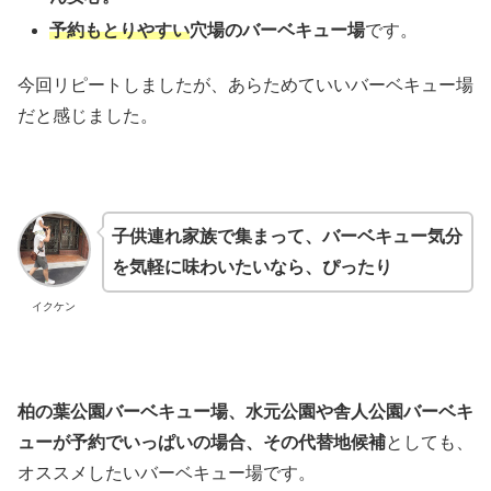
予約もとりやすい
穴場のバーベキュー場
です。
今回リピートしましたが、あらためていいバーベキュー場
だと感じました。
子供連れ家族で集まって、バーベキュー気分
を気軽に味わいたいなら、ぴったり
イクケン
柏の葉公園バーベキュー場、水元公園や舎人公園バーベキ
ューが予約でいっぱいの場合、その代替地候補
としても、
オススメしたいバーベキュー場です。