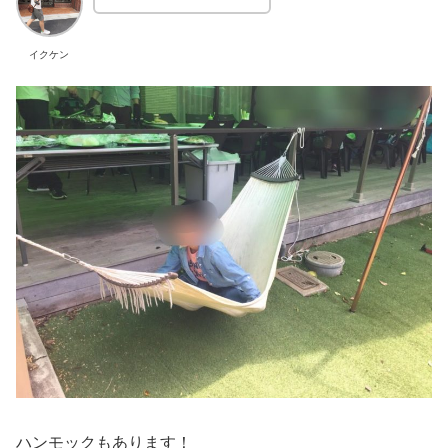
イクケン
ハンモックもあります！