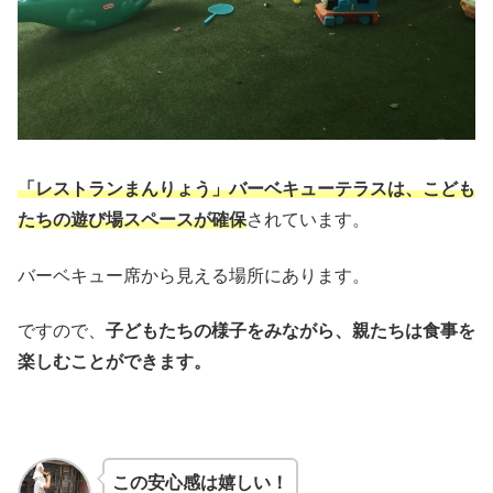
「レストランまんりょう」バーベキューテラスは、こども
たちの遊び場スペースが確保
されています。
バーベキュー席から見える場所にあります。
ですので、
子どもたちの様子をみながら、親たちは食事を
楽しむことができます。
この安心感は嬉しい！