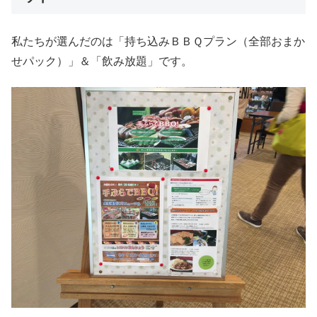
私たちが選んだのは「持ち込みＢＢＱプラン（全部おまか
せパック）」＆「飲み放題」です。