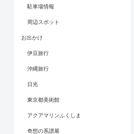
駐車場情報
周辺スポット
お出かけ
伊豆旅行
沖縄旅行
日光
東京都美術館
アクアマリンふくしま
奇想の系譜展