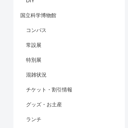
DIY
国立科学博物館
コンパス
常設展
特別展
混雑状況
チケット・割引情報
グッズ・お土産
ランチ