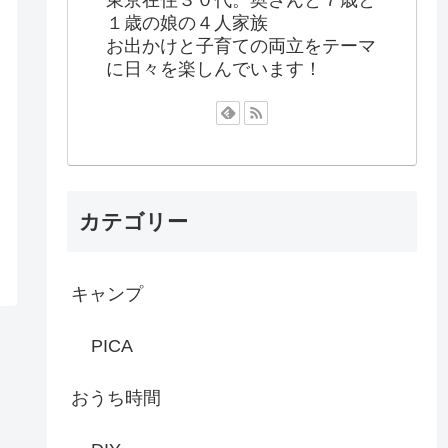
１歳の娘の４人家族
お出かけと子育ての両立をテーマ
に日々を楽しんでいます！
カテゴリー
キャンプ
PICA
おうち時間