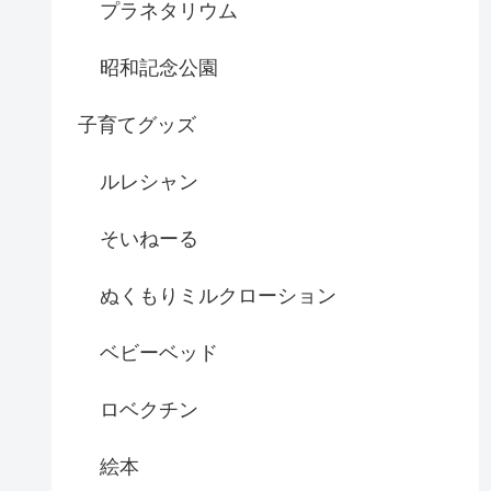
プラネタリウム
昭和記念公園
子育てグッズ
ルレシャン
そいねーる
ぬくもりミルクローション
ベビーベッド
ロベクチン
絵本