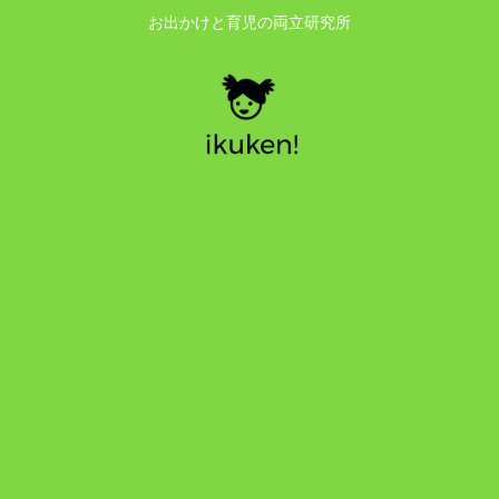
お出かけと育児の両立研究所